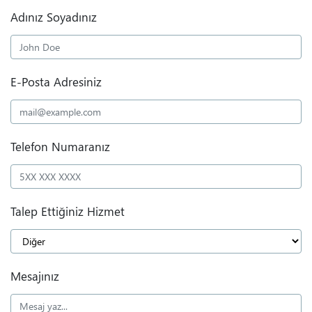
Adınız Soyadınız
E-Posta Adresiniz
Telefon Numaranız
Talep Ettiğiniz Hizmet
Mesajınız